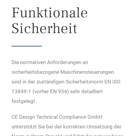
Funktionale
Sicherheit
Die normativen Anforderungen an
sicherheitsbezogene Maschinensteuerungen
sind in der zuständigen Sicherheitsnorm EN ISO
13849-1 (vorher EN 954) sehr detailliert
festgelegt.
CE Design Technical Compliance GmbH
unterstützt Sie bei der korrekten Umsetzung der